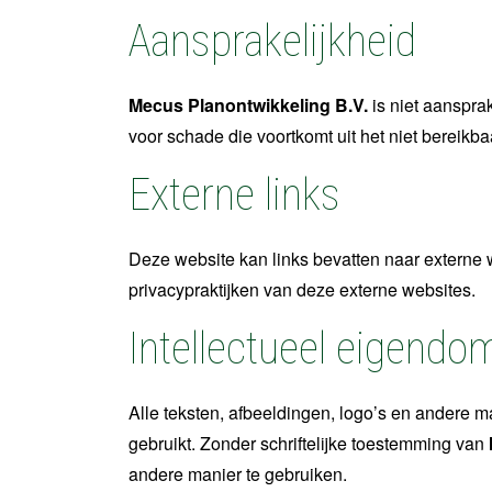
Aansprakelijkheid
Mecus Planontwikkeling B.V.
is niet aansprak
voor schade die voortkomt uit het niet bereikba
Externe links
Deze website kan links bevatten naar externe 
privacypraktijken van deze externe websites.
Intellectueel eigendo
Alle teksten, afbeeldingen, logo’s en andere 
gebruikt. Zonder schriftelijke toestemming van
andere manier te gebruiken.