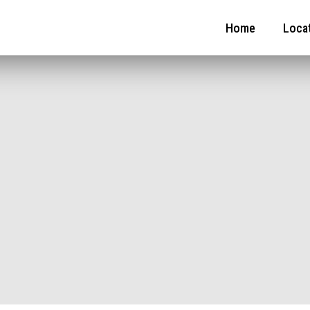
Home
Loca