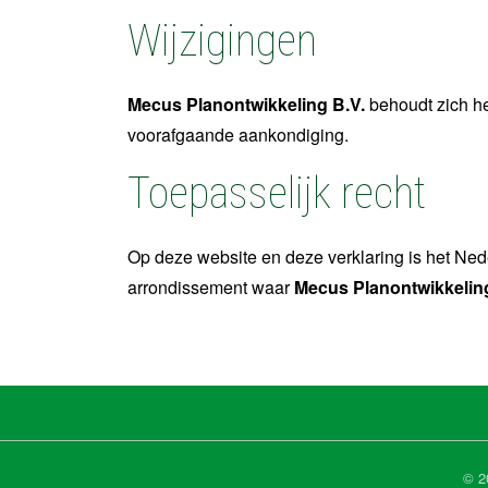
Wijzigingen
Mecus Planontwikkeling B.V.
behoudt zich he
voorafgaande aankondiging.
Toepasselijk recht
Op deze website en deze verklaring is het Ned
arrondissement waar
Mecus Planontwikkeling
© 2