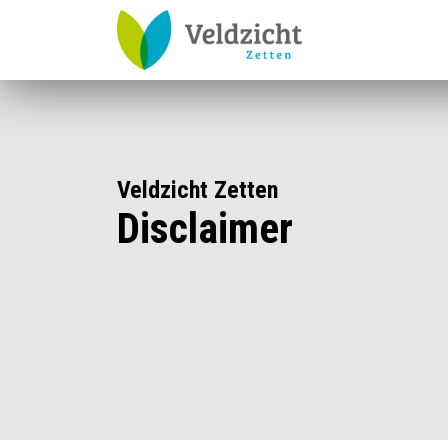
Veldzicht Zetten
Disclaimer