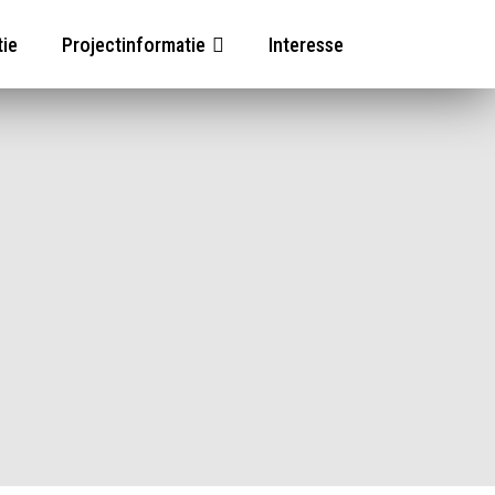
tie
Projectinformatie
Interesse