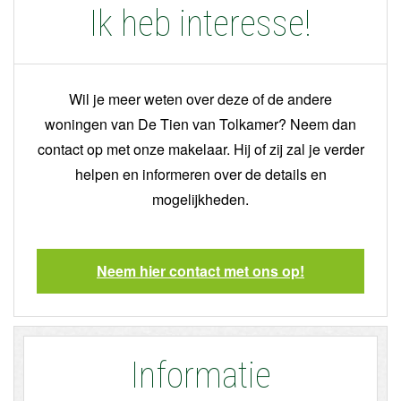
Ik heb interesse!
Wil je meer weten over deze of de andere
woningen van De Tien van Tolkamer? Neem dan
contact op met onze makelaar. Hij of zij zal je verder
helpen en informeren over de details en
mogelijkheden.
Neem hier contact met ons op!
Informatie