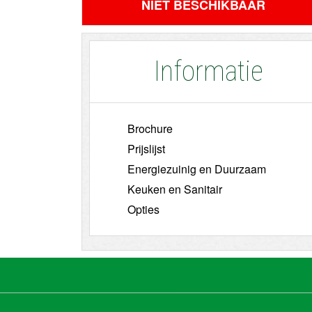
NIET BESCHIKBAAR
Informatie
Brochure
Prijslijst
Energiezuinig en Duurzaam
Keuken en Sanitair
Opties